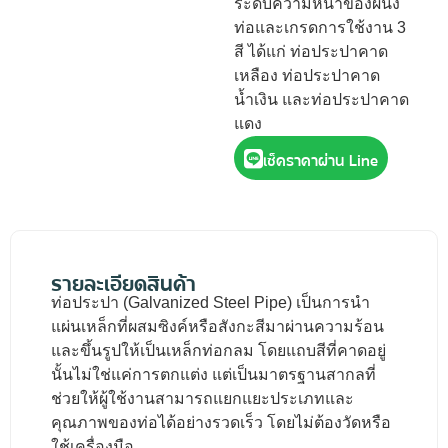
ระดับความหนาของผนัง
ท่อและเกรดการใช้งาน 3
สี ได้แก่ ท่อประปาคาด
เหลือง ท่อประปาคาด
น้ำเงิน และท่อประปาคาด
แดง
เช็คราคาผ่าน Line
รายละเอียดสินค้า
ท่อประปา (Galvanized Steel Pipe) เป็นการนำ
แผ่นเหล็กที่ผสมซิงค์หรือสังกะสีมาผ่านความร้อน
และขึ้นรูปให้เป็นเหล็กท่อกลม โดยแถบสีที่คาดอยู่
นั้นไม่ใช่แค่การตกแต่ง แต่เป็นมาตรฐานสากลที่
ช่วยให้ผู้ใช้งานสามารถแยกแยะประเภทและ
คุณภาพของท่อได้อย่างรวดเร็ว โดยไม่ต้องวัดหรือ
ใช้เครื่องมือ