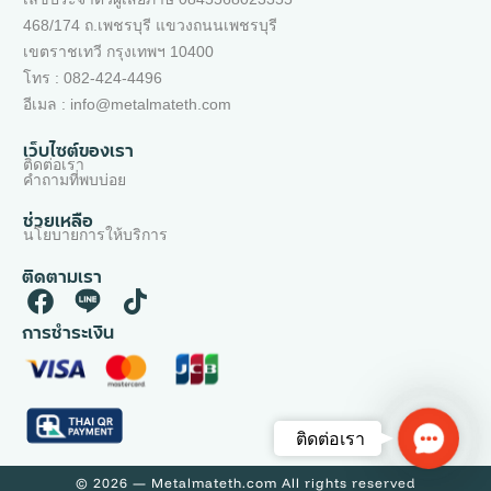
468/174 ถ.เพชรบุรี แขวงถนนเพชรบุรี
เขตราชเทวี กรุงเทพฯ 10400
โทร : 082-424-4496
อีเมล : info@metalmateth.com
เว็บไซต์ของเรา
ติดต่อเรา
คำถามที่พบบ่อย
ช่วยเหลือ
นโยบายการให้บริการ
ติดตามเรา
การชำระเงิน
Contac
ติดต่อเรา
Us
© 2026 — Metalmateth.com All rights reserved