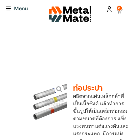
Menu
0
ท่อประปา
ผลิตจากแผ่นเหล็กกล้าที่
เป็นเนื้อซิงค์ แล้วทำการ
ขึ้นรูปให้เป็นเหล็กท่อกลม
ตามขนาดที่ต้องการ แข็ง
แรงทนทานต่อแรงดันและ
แรงกระแทก มีการแบ่ง