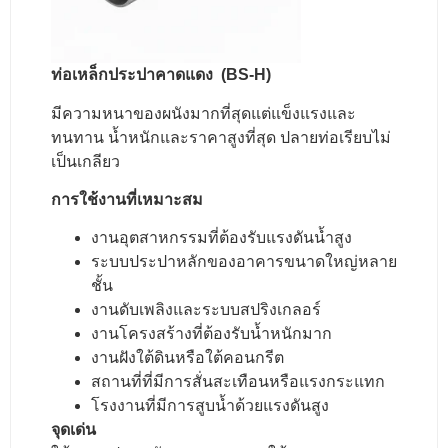
ท่อเหล็กประปาคาดแดง (BS-H)
มีความหนาของผนังมากที่สุดแต่แข็งแรงและ
ทนทาน น้ำหนักและราคาสูงที่สุด
ปลายท่อเรียบไม่
เป็นเกลียว
การใช้งานที่เหมาะสม
งานอุตสาหกรรมที่ต้องรับแรงดันน้ำสูง
ระบบประปาหลักของอาคารขนาดใหญ่หลาย
ชั้น
งานดับเพลิงและระบบสปริงเกลอร์
งานโครงสร้างที่ต้องรับน้ำหนักมาก
งานฝังใต้ดินหรือใต้คอนกรีต
สถานที่ที่มีการสั่นสะเทือนหรือแรงกระแทก
โรงงานที่มีการสูบน้ำด้วยแรงดันสูง
จุดเด่น