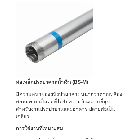
ท่อเหล็กประปาคาดน้ำเงิน (BS-M)
มีความหนาของผนังปานกลาง หนากว่าคาดเหลือง
พอสมควร เป็นท่อที่ได้รับความนิยมมากที่สุด
สำหรับงานประปาบ้านและอาคาร ปลายท่อเป็น
เกลียว
การใช้งานที่เหมาะสม