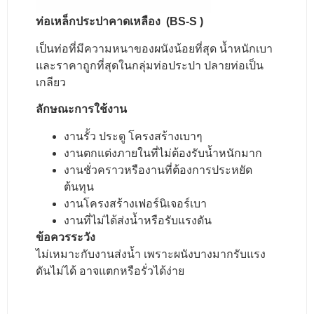
ท่อเหล็กประปาคาดเหลือง (BS-S )
เป็นท่อที่มีความหนาของผนังน้อยที่สุด น้ำหนักเบา
และราคาถูกที่สุดในกลุ่มท่อประปา ปลายท่อเป็น
เกลียว
ลักษณะการใช้งาน
งานรั้ว ประตู โครงสร้างเบาๆ
งานตกแต่งภายในที่ไม่ต้องรับน้ำหนักมาก
งานชั่วคราวหรืองานที่ต้องการประหยัด
ต้นทุน
งานโครงสร้างเฟอร์นิเจอร์เบา
งานที่ไม่ได้ส่งน้ำหรือรับแรงดัน
ข้อควรระวัง
ไม่เหมาะกับงานส่งน้ำ เพราะผนังบางมากรับแรง
ดันไม่ได้ อาจแตกหรือรั่วได้ง่าย