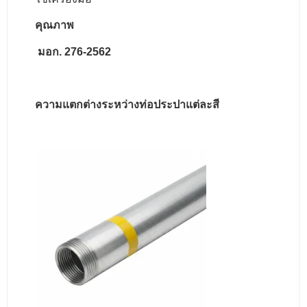
คุณภาพ
มอก. 276-2562
ความแตกต่างระหว่างท่อประปาแต่ละสี