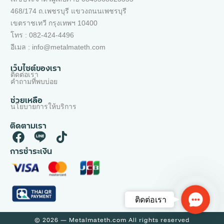
468/174 ถ.เพชรบุรี แขวงถนนเพชรบุรี
เขตราชเทวี กรุงเทพฯ 10400
โทร : 082-424-4496
อีเมล : info@metalmateth.com
เว็บไซต์ของเรา
ติดต่อเรา
คำถามที่พบบ่อย
ช่วยเหลือ
นโยบายการให้บริการ
ติดตามเรา
การชำระเงิน
Contac
ติดต่อเรา
Us
© 2026 — Metalmateth.com All rights reserved