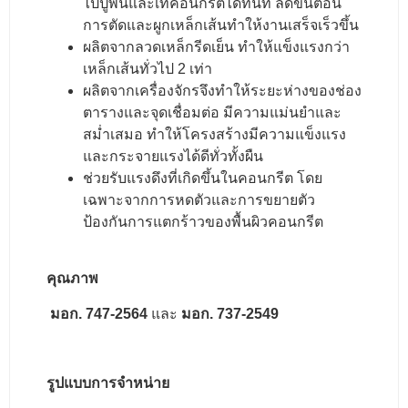
ไปปูพื้นและเทคอนกรีตได้ทันที ลดขั้นตอน
การตัดและผูกเหล็กเส้นทำให้งานเสร็จเร็วขึ้น
ผลิตจากลวดเหล็กรีดเย็น ทำให้แข็งแรงกว่า
เหล็กเส้นทั่วไป 2 เท่า
ผลิตจากเครื่องจักรจึงทำให้ระยะห่างของช่อง
ตารางและจุดเชื่อมต่อ มีความแม่นยำและ
สม่ำเสมอ ทำให้โครงสร้างมีความแข็งแรง
และกระจายแรงได้ดีทั่วทั้งผืน
ช่วยรับแรงดึงที่เกิดขึ้นในคอนกรีต โดย
เฉพาะจากการหดตัวและการขยายตัว
ป้องกันการแตกร้าวของพื้นผิวคอนกรีต
คุณภาพ
มอก. 747-2564
และ
มอก. 737-2549
รูปแบบการจำหน่าย