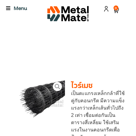
Menu
0
ไวร์เมช
เป็นตะแกรงเหล็กกล้าที่ใช้
คู่กับคอนกรีต มีความแข็ง
แรงกว่าเหล็กเส้นทั่วไปถึง
2 เท่า เชื่อมต่อกันเป็น
ตารางสี่เหลี่ยม ใช้เสริม
แรงในงานคอนกรีตเพื่อ