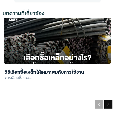
บทความที่เกี่ยวข้อง
วิธีเลือกซื้อเหล็กให้เหมาะสมกับการใช้งาน
การเลือกซื้อเหล...