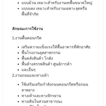
แบบม้วน เหมาะสำหรับงานเทพื้นขนาดใหญ่
แบบแผง เหมาะสำหรับงานเฉพาะจุดหรือ
พื้นที่จำกัด
ลักษณะการใช้งาน
1.งานพื้นคอนกรีต
เสริมความแข็งแรงให้พื้นอาคารที่พักอาศัย
พื้นโรงงานอุตสาหกรรม
พื้นคลังสินค้า โกดัง
พื้นห้างสรรพสินค้า ศูนย์การค้า
และอื่นๆ
2.งานถนนและทางเท้า
ใช้เสริมเสริมกำลังถนนคอนกรีตหรือถนน
ลาดยาง
ทางเท้าและทางจักรยาน
ทางเดินในสวนสาธารณะ