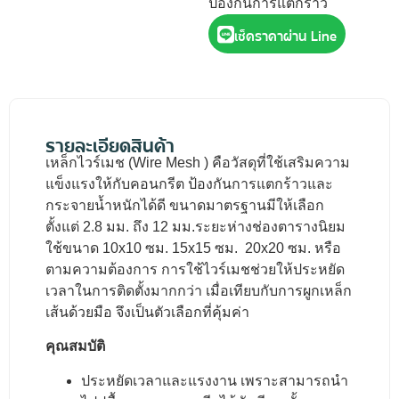
ป้องกันการแตกร้าว
เช็คราคาผ่าน Line
รายละเอียดสินค้า
เหล็กไวร์เมช (Wire Mesh ) คือวัสดุที่ใช้เสริมความ
แข็งแรงให้กับคอนกรีต ป้องกันการแตกร้าวและ
กระจายน้ำหนักได้ดี ขนาดมาตรฐานมีให้เลือก
ตั้งแต่ 2.8 มม. ถึง 12 มม.ระยะห่างช่องตารางนิยม
ใช้ขนาด 10x10 ซม. 15x15 ซม. 20x20 ซม. หรือ
ตามความต้องการ การใช้ไวร์เมชช่วยให้ประหยัด
เวลาในการติดตั้งมากกว่า เมื่อเทียบกับการผูกเหล็ก
เส้นด้วยมือ จึงเป็นตัวเลือกที่คุ้มค่า
คุณสมบัติ
ประหยัดเวลาและแรงงาน เพราะสามารถนำ