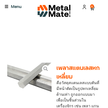
Menu
0
เพลาสแตนเลสหก
เหลี่ยม
คือวัสดุสแตนเลสแบบตันที่
มีหน้าตัดเป็นรูปหกเหลี่ยม
ด้านเท่า ถูกออกแบบมา
เพื่อเป็นชิ้นส่วนใน
เครื่องจักร เช่น เพลา แกน