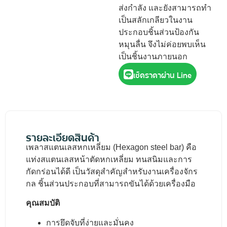
ส่งกำลัง และยังสามารถทำ
เป็นสลักเกลียวในงาน
ประกอบชิ้นส่วนป้องกัน
หมุนลื่น จึงไม่ค่อยพบเห็น
เป็นชิ้นงานภายนอก
เช็คราคาผ่าน Line
รายละเอียดสินค้า
เพลาสแตนเลสหกเหลี่ยม (Hexagon steel bar) คือ
แท่งสแตนเลสหน้าตัดหกเหลี่ยม ทนสนิมและการ
กัดกร่อนได้ดี เป็นวัสดุสำคัญสำหรับงานเครื่องจักร
กล ชิ้นส่วนประกอบที่สามารถขันได้ด้วยเครื่องมือ
คุณสมบัติ
การยึดจับที่ง่ายและมั่นคง