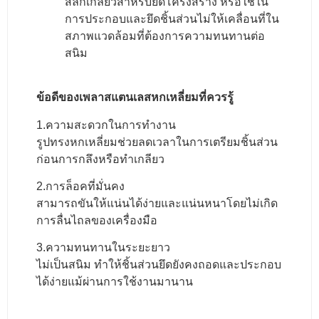
สลักเกลียวสำหรับยึดโครงสร้าง หรือใช้ใน
การประกอบและยึดชิ้นส่วนไม่ให้เคลื่อนที่ใน
สภาพแวดล้อมที่ต้องการความทนทานต่อ
สนิม
ข้อดีของเพลาสแตนเลสหกเหลี่ยมที่ควรรู้
1.ความสะดวกในการทำงาน
รูปทรงหกเหลี่ยมช่วยลดเวลาในการเตรียมชิ้นส่วน
ก่อนการกลึงหรือทำเกลียว
2.การล็อคที่มั่นคง
สามารถขันให้แน่นได้ง่ายและแน่นหนาโดยไม่เกิด
การลื่นไถลของเครื่องมือ
3.ความทนทานในระยะยาว
ไม่เป็นสนิม ทำให้ชิ้นส่วนยึดยังคงถอดและประกอบ
ได้ง่ายแม้ผ่านการใช้งานมานาน