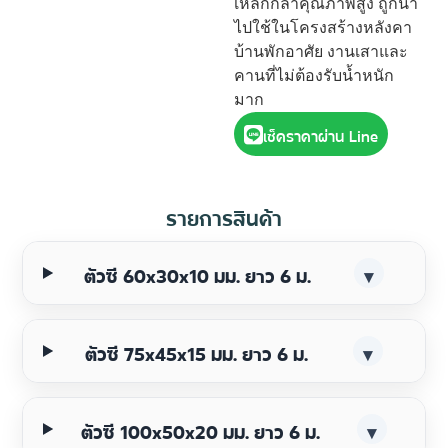
เหล็กกล้าคุณภาพสูง ถูกนำ
ไปใช้ในโครงสร้างหลังคา
บ้านพักอาศัย งานเสาและ
คานที่ไม่ต้องรับน้ำหนัก
มาก
เช็คราคาผ่าน Line
รายการสินค้า
ตัวซี 60x30x10 มม. ยาว 6 ม.
▾
ตัวซี 75x45x15 มม. ยาว 6 ม.
▾
ตัวซี 100x50x20 มม. ยาว 6 ม.
▾