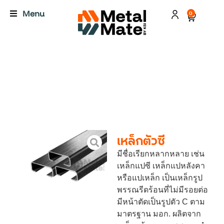
Menu
0
เหล็กตัวซี
มีชื่อเรียกหลากหลาย เช่น
เหล็กแปซี เหล็กแปหลังคา
หรือแปเหล็ก เป็นเหล็กรูป
พรรณรีดร้อนที่ไม่มีรอยต่อ
มีหน้าตัดเป็นรูปตัว C ตาม
มาตรฐาน มอก. ผลิตจาก