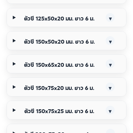
ตัวซี 125x50x20 มม. ยาว 6 ม.
▾
ตัวซี 150x50x20 มม. ยาว 6 ม.
▾
ตัวซี 150x65x20 มม. ยาว 6 ม.
▾
ตัวซี 150x75x20 มม. ยาว 6 ม.
▾
ตัวซี 150x75x25 มม. ยาว 6 ม.
▾