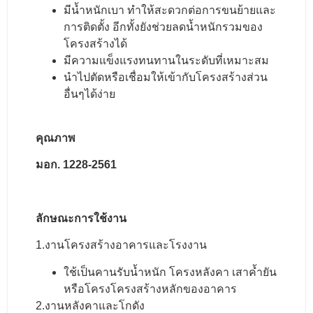
มีน้ำหนักเบา ทำให้สะดวกต่อการขนย้ายและ
การติดตั้ง อีกทั้งยังช่วยลดน้ำหนักรวมของ
โครงสร้างได้
มีความแข็งแรงทนทานในระดับที่เหมาะสม
นำไปตัดหรือเชื่อมให้เข้ากับโครงสร้างส่วน
อื่นๆได้ง่าย
คุณภาพ
มอก. 1228-2561
ลักษณะการใช้งาน
1.งานโครงสร้างอาคารและโรงงาน
ใช้เป็นคานรับน้ำหนัก โครงหลังคา เสาค้ำยัน
หรือโครงโครงสร้างหลักของอาคาร
2.งานหลังคาและโกดัง