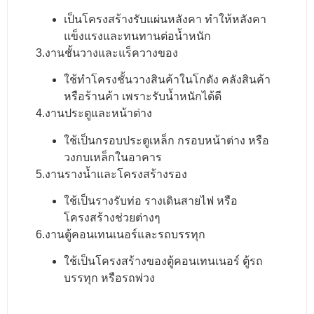
เป็นโครงสร้างรับแผ่นหลังคา ทำให้หลังคา
แข็งแรงและทนทานต่อน้ำหนัก
3.งานชั้นวางและแร็ควางของ
ใช้ทำโครงชั้นวางสินค้าในโกดัง คลังสินค้า
หรือร้านค้า เพราะรับน้ำหนักได้ดี
4.งานประตูและหน้าต่าง
ใช้เป็นกรอบประตูเหล็ก กรอบหน้าต่าง หรือ
วงกบเหล็กในอาคาร
5.งานรางน้ำและโครงสร้างรอง
ใช้เป็นรางรับท่อ รางเดินสายไฟ หรือ
โครงสร้างช่วยต่างๆ
6.งานตู้คอนเทนเนอร์และรถบรรทุก
ใช้เป็นโครงสร้างของตู้คอนเทนเนอร์ ตู้รถ
บรรทุก หรือรถพ่วง