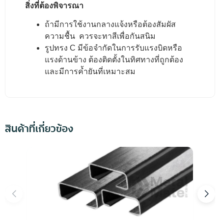
สิ่งที่ต้องพิจารณา
ถ้ามีการใช้งานกลางแจ้งหรือต้องสัมผัส
ความชื้น ควรจะทาสีเพื่อกันสนิม
รูปทรง C มีข้อจำกัดในการรับแรงบิดหรือ
แรงด้านข้าง ต้องติดตั้งในทิศทางที่ถูกต้อง
และมีการค้ำยันที่เหมาะสม
สินค้าที่เกี่ยวข้อง