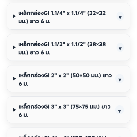
เหล็กกล่องGI 1.1/4" x 1.1/4" (32×32
▾
มม.) ยาว 6 ม.
เหล็กกล่องGI 1.1/2" x 1.1/2" (38×38
▾
มม.) ยาว 6 ม.
เหล็กกล่องGI 2" x 2" (50×50 มม.) ยาว
▾
6 ม.
เหล็กกล่องGI 3" x 3" (75×75 มม.) ยาว
▾
6 ม.
เหล็กกล่องGI 4" x 4" (100×100 มม.)