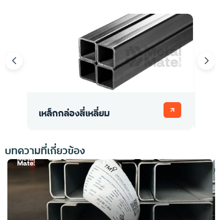
เหล็กกล่องสี่เหลี่ยม
เหล็
บทความที่เกี่ยวข้อง