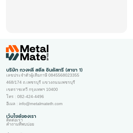
บริษัท กวงหลี สตีล อินดัสทรี (สาขา 1)
เลขประจำตัวผู้เสียภาษี 0845568023355
468/174 ถ.เพชรบุรี แขวงถนนเพชรบุรี
เขตราชเทวี กรุงเทพฯ 10400
โทร : 082-424-4496
อีเมล : info@metalmateth.com
เว็บไซต์ของเรา
ติดต่อเรา
คำถามที่พบบ่อย