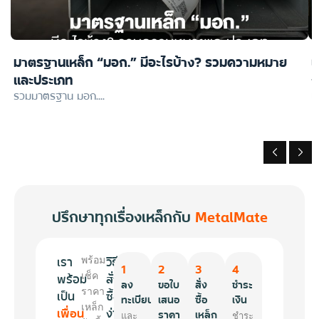
มาตรฐานเหล็ก “มอก.” มีอะไรบ้าง? รวมความหมาย
เ
และประเภท
ง
รวมมาตรฐาน มอก....
เ
ปรึกษาทุกเรื่องเหล็กกับ
MetalMate
เรา
วิธี
พร้อม
1
2
3
4
พร้อม
เช็ค
สั่ง
ลง
ขอใบ
สั่ง
ชำระ
ราคา
เป็น
ซื้อ
ทะเบียน
เสนอ
ซื้อ
เงิน
เหล็ก
เพื่อน
ง่ายๆ
ราคา
เหล็ก
และ
ชำระ