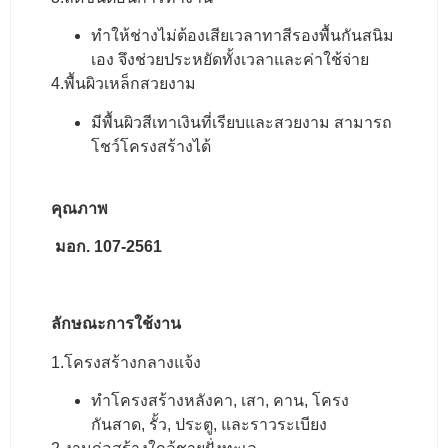
ทำให้ช่างไม่ต้องเสียเวลาทาสีรองพื้นกันสนิม
เอง จึงช่วยประหยัดทั้งเวลาและค่าใช้จ่าย
4.พื้นผิวเหล็กสวยงาม
มีพื้นผิวสีเทาเงินที่เรียบและสวยงาม สามารถ
โชว์โครงสร้างได้
คุณภาพ
มอก. 107-2561
ลักษณะการใช้งาน
1.โครงสร้างกลางแจ้ง
ทำโครงสร้างหลังคา, เสา, คาน, โครง
กันสาด, รั้ว, ประตู, และราวระเบียง