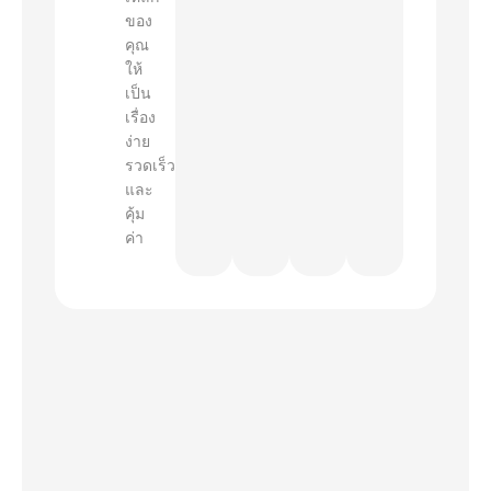
ของ
คุณ
ให้
เป็น
เรื่อง
ง่าย
รวดเร็ว
และ
คุ้ม
ค่า