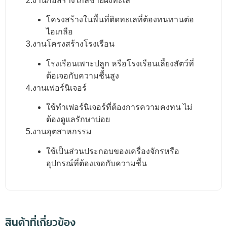
2.งานก่อสร้างใกล้ชายฝั่งทะเล
โครงสร้างในพื้นที่ติดทะเลที่ต้องทนทานต่อ
ไอเกลือ
3.งานโครงสร้างโรงเรือน
โรงเรือนเพาะปลูก หรือโรงเรือนเลี้ยงสัตว์ที่
ต้อเจอกับความชื้นสูง
4.งานเฟอร์นิเจอร์
ใช้ทำเฟอร์นิเจอร์ที่ต้องการความคงทน ไม่
ต้องดูแลรักษาบ่อย
5.งานอุตสาหกรรม
ใช้เป็นส่วนประกอบของเครื่องจักรหรือ
อุปกรณ์ที่ต้องเจอกับความชื้น
สินค้าที่เกี่ยวข้อง