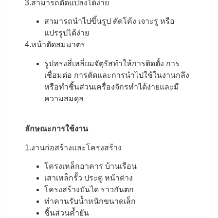
3.สามารถดัดแปลงได้ง่าย
สามารถนำไปขึ้นรูป ดัดโค้ง เจาะรู หรือ
แปรรูปได้ง่าย
4.หน้าตัดสมมาตร
รูปทรงสี่เหลี่ยมจัตุรัสทำให้การติดตั้ง การ
เชื่อมต่อ
การตัดและการนำไปใช้ในงานกลึง
หรือทำชิ้นส่วนเครื่องจักร
ทำได้ง่ายและมี
ความสมดุล
ลักษณะการใช้งาน
1.งานก่อสร้างและโครงสร้าง
โครงเหล็กอาคาร บ้านเรือน
เสาเหล็กรั้ว ประตู หน้าต่าง
โครงสร้างบันได ราวกันตก
ทำคานรับน้ำหนักขนาดเล็ก
ชิ้นส่วนค้ำยัน