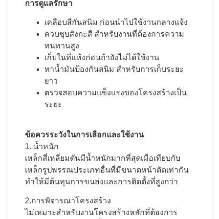
การดูแลรักษา
เคลือบสีกันสนิม ก่อนนำไปใช้งานกลางแจ้ง
ควบชุบสังกะสี สำหรับงานที่ต้องการความ
ทนทานสูง
เก็บในที่แห้งก่อนถ้ายังไม่ได้ใช้งาน
ทาน้ำมันป้องกันสนิม สำหรับการเก็บระยะ
ยาว
ตรวจสอบความแข็งแรงของโครงสร้างเป็น
ระยะ
ข้อควรระวังในการเลือกและใช้งาน
1. น้ำหนัก
เหล็กสี่เหลี่ยมตันมีน้ำหนักมากที่สุดเมื่อเทียบกับ
เหล็กรูปพรรณประเภทอื่นที่มีขนาดหน้าตัดเท่ากัน
ทำให้มีต้นทุนการขนส่งและการติดตั้งที่สูงกว่า
2.การพิจารณาโครงสร้าง
ไม่เหมาะสำหรับงานโครงสร้างหลักที่ต้องการ