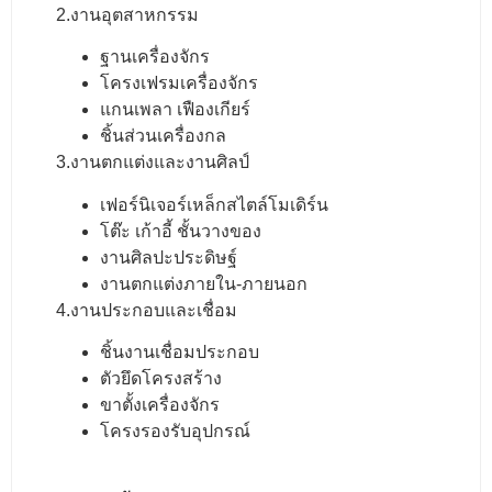
2.งานอุตสาหกรรม
ฐานเครื่องจักร
โครงเฟรมเครื่องจักร
แกนเพลา เฟืองเกียร์
ชิ้นส่วนเครื่องกล
3.งานตกแต่งและงานศิลป์
เฟอร์นิเจอร์เหล็กสไตล์โมเดิร์น
โต๊ะ เก้าอี้ ชั้นวางของ
งานศิลปะประดิษฐ์
งานตกแต่งภายใน-ภายนอก
4.งานประกอบและเชื่อม
ชิ้นงานเชื่อมประกอบ
ตัวยึดโครงสร้าง
ขาตั้งเครื่องจักร
โครงรองรับอุปกรณ์