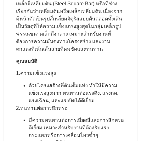
เหล็กสี่เหลี่ยมตัน (Steel Square Bar) หรือที่ช่าง
เรียกกันว่าเหลี่ยมตันหรือเหล็กเหลี่ยมตัน เนื่องจาก
มีหน้าตัดเป็นรูปสี่เหลี่ยมจัตุรัสแบบตันตลอดทั้งเส้น
เป็นวัสดุที่ให้ความแข็งแกร่งสูงสุดในกลุ่มเหล็กรูป
พรรณขนาดเล็กถึงกลาง เหมาะสำหรับงานที่
ต้องการความมั่นคงทางโครงสร้าง และงาน
ตกแต่งที่เน้นเส้นสายที่คมชัดและทนทาน
คุณสมบัติ
1.ความแข็งแรงสูง
ด้วยโครงสร้างที่ตันเต็มแท่ง ทำให้มีความ
แข็งแรงสูงมาก ทนทานต่อแรงดึง, แรงกด,
แรงเฉือน, และแรงบิดได้ดีเยี่ยม
2.ทนทานต่อการสึกหรอ
มีความทนทานต่อการเสียดสีและการสึกหรอ
ดีเยี่ยม เหมาะสำหรับงานที่ต้องรับแรง
กระแทกหรือการเคลื่อนไหวซ้ำๆ