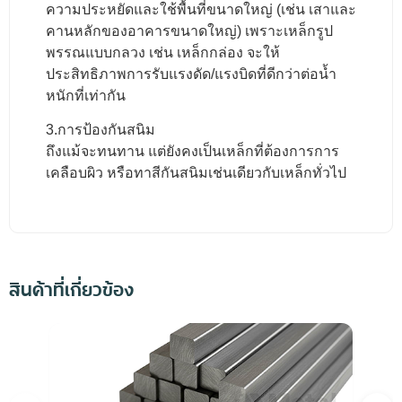
ความประหยัดและใช้พื้นที่ขนาดใหญ่ (เช่น เสาและ
คานหลักของอาคารขนาดใหญ่) เพราะเหล็กรูป
พรรณแบบกลวง เช่น เหล็กกล่อง จะให้
ประสิทธิภาพการรับแรงดัด/แรงบิดที่ดีกว่าต่อน้ำ
หนักที่เท่ากัน
3.การป้องกันสนิม
ถึงแม้จะทนทาน แต่ยังคงเป็นเหล็กที่ต้องการการ
เคลือบผิว หรือทาสีกันสนิมเช่นเดียวกับเหล็กทั่วไป
สินค้าที่เกี่ยวข้อง