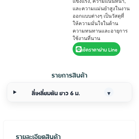
แข็งแรง, ความแน่นหนา,
และความแม่นยำสูงในงาน
ออกแบบต่างๆ เป็นวัสดุที่
ให้ความมั่นใจในด้าน
ความทนทานและอายุการ
ใช้งานที่นาน
เช็คราคาผ่าน Line
รายการสินค้า
สี่เหลี่ยมตัน ยาว 6 ม.
▾
รายละเอียดสินค้า