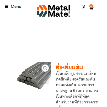
Menu
0
สี่เหลี่ยมตัน
เป็นเหล็กรูปพรรณที่มีหน้า
ตัดสี่เหลี่ยมจัตุรัสและตัน
ตลอดทั้งเส้น ความยาว
มาตรฐาน 6 เมตร สามารถ
เป็นทางเลือกที่ดีที่สุด
สำหรับงานที่ต้องการความ