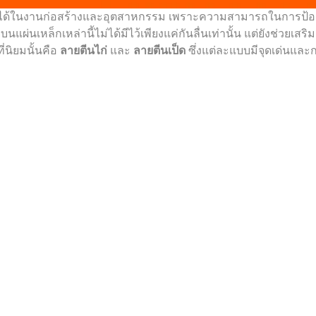
าดไม่ได้ในงานก่อสร้างและอุตสาหกรรม เพราะความสามารถในการป้อ
ผ่นเหล็กเหล่านี้ไม่ได้มีไว้เพียงแค่กันลื่นเท่านั้น แต่ยังช่วยเสริม
่นิยมนั้นคือ
ลายตีนไก่
และ
ลายตีนเป็ด
ซึ่งแต่ละแบบมีจุดเด่นและ
เล็กๆ ที่เรียงตัวสม่ำเสมอ การปั๊มขึ้นรูปในลักษณะนี้ไม่เพียงแต่ส
้กับแผ่นเหล็กอีกด้วย