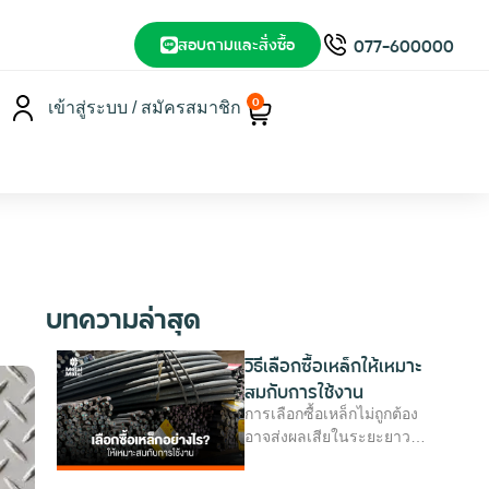
สอบถามและสั่งซื้อ
077-600000
0
เข้าสู่ระบบ / สมัครสมาชิก
บทความล่าสุด
วิธีเลือกซื้อเหล็กให้เหมาะ
สมกับการใช้งาน
การเลือกซื้อเหล็กไม่ถูกต้อง
อาจส่งผลเสียในระยะยาว
การเลือกซื้อเหล็กให้ถูก
ประเภทการใช้งานจึงไม่