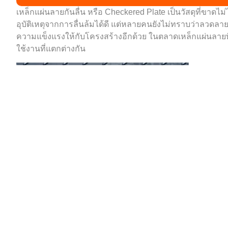
เหล็กแผ่นลายกันลื่น หรือ Checkered Plate เป็นวัสดุที่ข
อุบัติเหตุจากการลื่นล้มได้ดี แต่หลายคนยังไม่ทราบว่าลวดลายบนแ
ความแข็งแรงให้กับโครงสร้างอีกด้วย ในตลาดเหล็กแผ่นลายที
ใช้งานที่แตกต่างกัน
เหล็กแผ่นลาย “ตีนไก่”
ลักษณะของลายจะเป็น ลายเส้นเดี่ยวไขว้สลับกัน คล้ายกับรอยขีด
ความสวยงาม แต่ยังช่วยเพิ่มความแข็งแรงและความยืดหยุ่นให