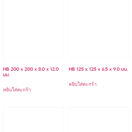
HB 200 x 200 x 8.0 x 12.0
HB 125 x 125 x 6.5 x 9.0 มม.
มม.
หยิบใส่ตะกร้า
หยิบใส่ตะกร้า