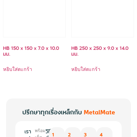
HB 150 x 150 x 7.0 x 10.0
HB 250 x 250 x 9.0 x 14.0
มม.
มม.
หยิบใส่ตะกร้า
หยิบใส่ตะกร้า
ปรึกษาทุกเรื่องเหล็กกับ
MetalMate
เรา
วิธี
พร้อม
1
2
3
4