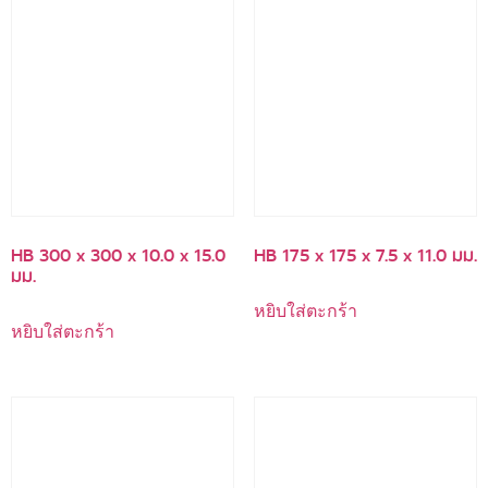
HB 300 x 300 x 10.0 x 15.0
HB 175 x 175 x 7.5 x 11.0 มม.
มม.
หยิบใส่ตะกร้า
หยิบใส่ตะกร้า