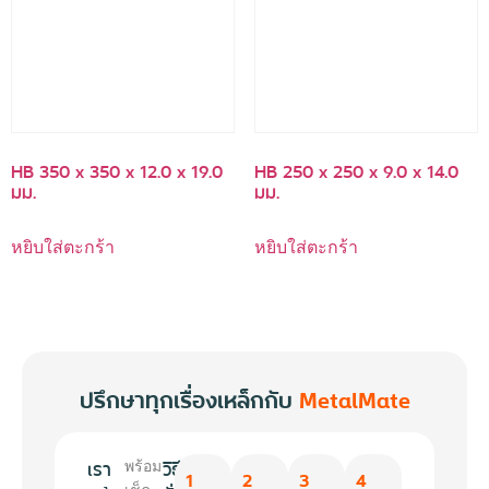
HB 350 x 350 x 12.0 x 19.0
HB 250 x 250 x 9.0 x 14.0
มม.
มม.
หยิบใส่ตะกร้า
หยิบใส่ตะกร้า
ปรึกษาทุกเรื่องเหล็กกับ
MetalMate
เรา
วิธี
พร้อม
1
2
3
4