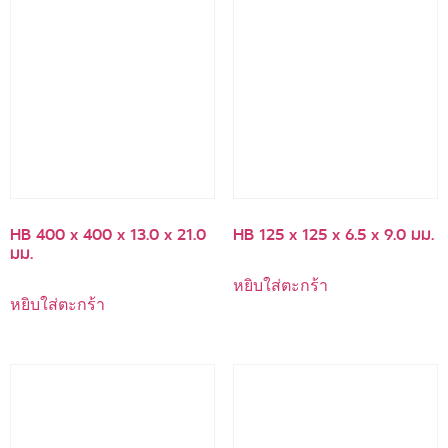
HB 400 x 400 x 13.0 x 21.0
HB 125 x 125 x 6.5 x 9.0 มม.
มม.
หยิบใส่ตะกร้า
หยิบใส่ตะกร้า