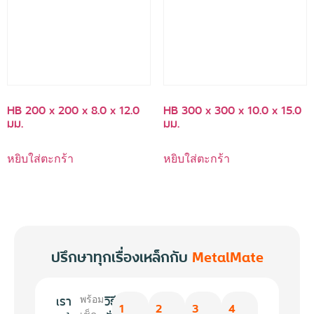
HB 200 x 200 x 8.0 x 12.0
HB 300 x 300 x 10.0 x 15.0
มม.
มม.
หยิบใส่ตะกร้า
หยิบใส่ตะกร้า
ปรึกษาทุกเรื่องเหล็กกับ
MetalMate
เรา
วิธี
พร้อม
1
2
3
4