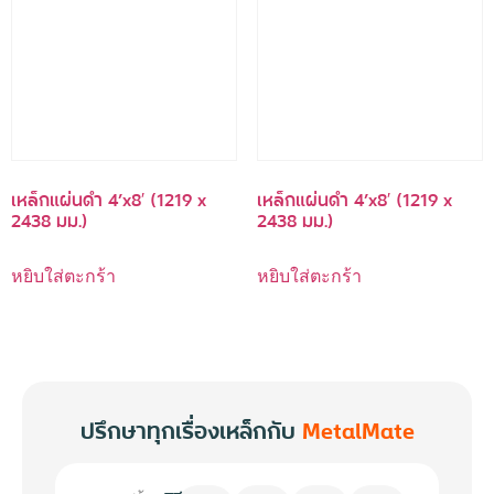
เหล็กแผ่นดำ 4’x8′ (1219 x
เหล็กแผ่นดำ 4’x8′ (1219 x
2438 มม.)
2438 มม.)
หยิบใส่ตะกร้า
หยิบใส่ตะกร้า
ปรึกษาทุกเรื่องเหล็กกับ
MetalMate