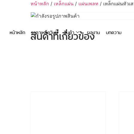
หน้าหลัก
/
เหล็กแผ่น
/
แผ่นเพลท
/ เหล็กแผ่นหัวเ
สินค้าที่เกี่ยวข้อง
หน้าหลัก
ราคาเหล็กวันนี้
สินค้า
ผลงาน
บทความ