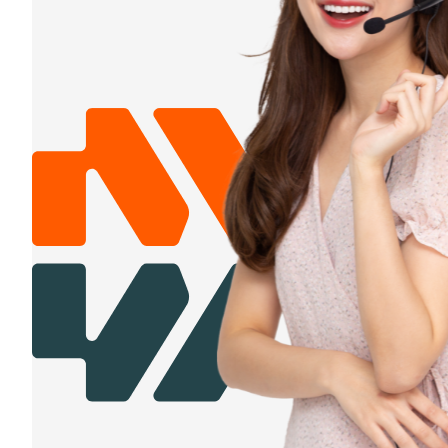
บริษัท กวงหลี สตีล อินดัสทร
เลขประจำตัวผู้เสียภาษี 08455680
468/174 ถ.เพชรบุรี แขวงถนนเพชรบ