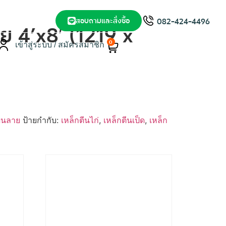
สอบถามและสั่งซื้อ
082-424-4496
ย 4’x8′ (1219 x
0
เข้าสู่ระบบ / สมัครสมาชิก
ผ่นลาย
ป้ายกำกับ:
เหล็กตีนไก่
,
เหล็กตีนเป็ด
,
เหล็ก
38
เหล็กแผ่นดำ 4’x8′ (1219 x 2438
มม.)
หยิบใส่ตะกร้า