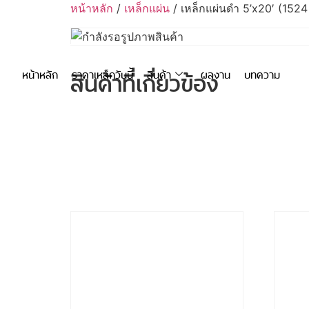
หน้าหลัก
/
เหล็กแผ่น
/ เหล็กแผ่นดำ 5’x20′ (152
สินค้าที่เกี่ยวข้อง
หน้าหลัก
ราคาเหล็กวันนี้
สินค้า
ผลงาน
บทความ