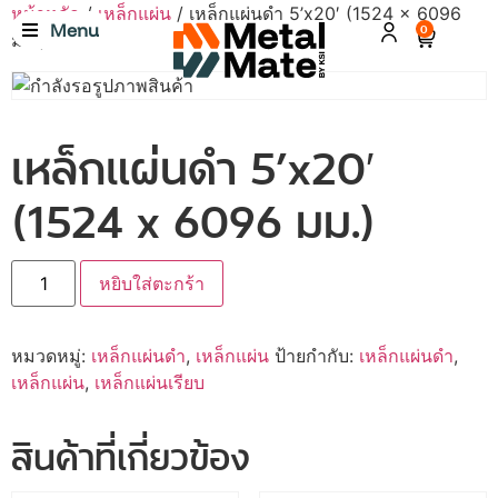
หน้าหลัก
/
เหล็กแผ่น
/ เหล็กแผ่นดำ 5’x20′ (1524 x 6096
Menu
0
มม.)
เหล็กแผ่นดำ 5’x20′
(1524 x 6096 มม.)
หยิบใส่ตะกร้า
หมวดหมู่:
เหล็กแผ่นดำ
,
เหล็กแผ่น
ป้ายกำกับ:
เหล็กแผ่นดำ
,
เหล็กแผ่น
,
เหล็กแผ่นเรียบ
สินค้าที่เกี่ยวข้อง