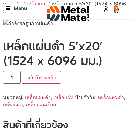
หน้าหลัก
/
เหล็กแผ่น
/ เหล็กแผ่นดำ 5’x20′ (1524 x 6096
Menu
0
มม.)
เหล็กแผ่นดำ 5’x20′
(1524 x 6096 มม.)
หยิบใส่ตะกร้า
หมวดหมู่:
เหล็กแผ่นดำ
,
เหล็กแผ่น
ป้ายกำกับ:
เหล็กแผ่นดำ
,
เหล็กแผ่น
,
เหล็กแผ่นเรียบ
สินค้าที่เกี่ยวข้อง