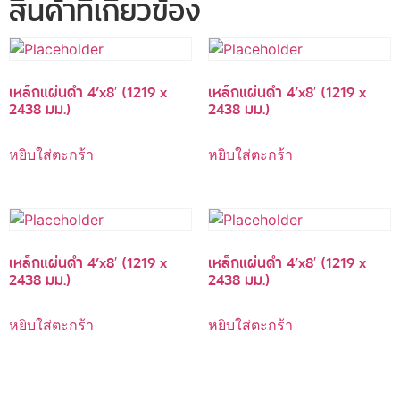
สินค้าที่เกี่ยวข้อง
เหล็กแผ่นดำ 4’x8′ (1219 x
เหล็กแผ่นดำ 4’x8′ (1219 x
2438 มม.)
2438 มม.)
หยิบใส่ตะกร้า
หยิบใส่ตะกร้า
เหล็กแผ่นดำ 4’x8′ (1219 x
เหล็กแผ่นดำ 4’x8′ (1219 x
2438 มม.)
2438 มม.)
หยิบใส่ตะกร้า
หยิบใส่ตะกร้า