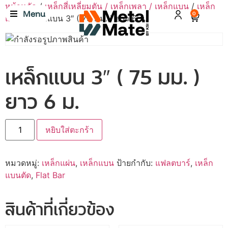
หน้าหลัก
/
เหล็กสี่เหลี่ยมตัน / เหล็กเพลา / เหล็กแบน
/
เหล็ก
Menu
0
แบน
/ เหล็กแบน 3″ ( 75 มม. ) ยาว 6 ม.
เหล็กแบน 3″ ( 75 มม. )
ยาว 6 ม.
หยิบใส่ตะกร้า
หมวดหมู่:
เหล็กแผ่น
,
เหล็กแบน
ป้ายกำกับ:
แฟลตบาร์
,
เหล็ก
แบนตัด
,
Flat Bar
สินค้าที่เกี่ยวข้อง