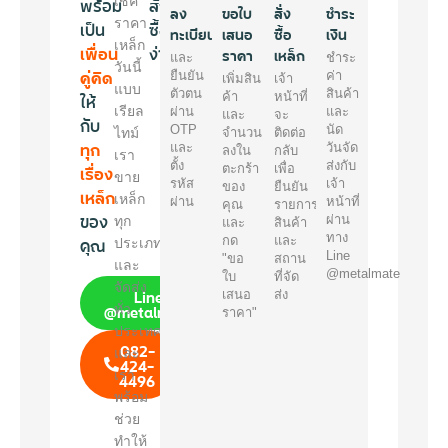
พร้อม
เช็ค
สั่ง
ลง
ขอใบ
สั่ง
ชำระ
ราคา
เป็น
ซื้อ
ทะเบียน
เสนอ
ซื้อ
เงิน
เหล็ก
เพื่อน
ง่ายๆ
ราคา
เหล็ก
และ
ชำระ
วันนี้
คู่คิด
ยืนยัน
ค่า
เพิ่มสิน
เจ้า
แบบ
ตัวตน
สินค้า
ให้
ค้า
หน้าที่
เรียล
ผ่าน
และ
และ
จะ
กับ
OTP
นัด
ไทม์
จำนวน
ติดต่อ
ทุก
และ
วันจัด
ลงใน
กลับ
เรา
ตั้ง
ส่งกับ
เรื่อง
ตะกร้า
เพื่อ
ขาย
รหัส
เจ้า
ของ
ยืนยัน
เหล็ก
เหล็ก
ผ่าน
หน้าที่
คุณ
รายการ
ของ
ผ่าน
ทุก
และ
สินค้า
ทาง
คุณ
กด
และ
ประเภท
Line
"ขอ
สถาน
และ
@metalmate
ใบ
ที่จัด
จัดส่ง
Line
เสนอ
ส่ง
@metalmate
ทั่ว
ราคา"
ประเทศ
082-
และ
424-
เรา
4496
พร้อม
ช่วย
ทำให้