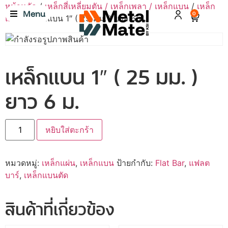
หน้าหลัก
/
เหล็กสี่เหลี่ยมตัน / เหล็กเพลา / เหล็กแบน
/
เหล็ก
Menu
0
แบน
/ เหล็กแบน 1″ ( 25 มม. ) ยาว 6 ม.
เหล็กแบน 1″ ( 25 มม. )
ยาว 6 ม.
หยิบใส่ตะกร้า
หมวดหมู่:
เหล็กแผ่น
,
เหล็กแบน
ป้ายกำกับ:
Flat Bar
,
แฟลต
บาร์
,
เหล็กแบนตัด
สินค้าที่เกี่ยวข้อง