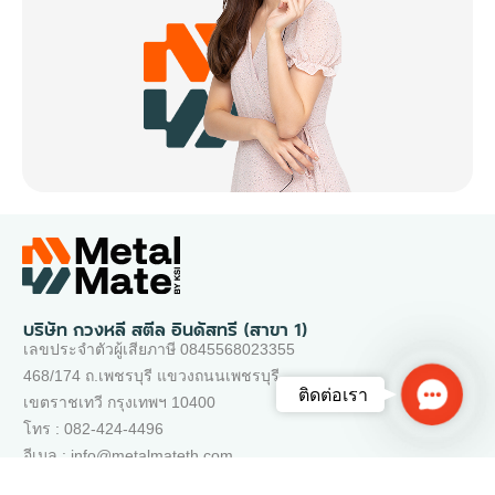
บริษัท กวงหลี สตีล อินดัสทรี (สาขา 1)
เลขประจำตัวผู้เสียภาษี 0845568023355
468/174 ถ.เพชรบุรี แขวงถนนเพชรบุรี
Contac
ติดต่อเรา
เขตราชเทวี กรุงเทพฯ 10400
Us
โทร : 082-424-4496
อีเมล : info@metalmateth.com