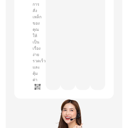
การ
สั่ง
เหล็ก
ของ
คุณ
ให้
เป็น
เรื่อง
ง่าย
รวดเร็ว
และ
คุ้ม
ค่า