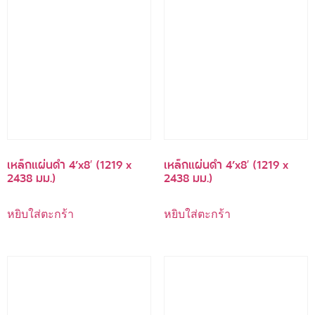
เหล็กแผ่นดำ 4’x8′ (1219 x
เหล็กแผ่นดำ 4’x8′ (1219 x
2438 มม.)
2438 มม.)
หยิบใส่ตะกร้า
หยิบใส่ตะกร้า