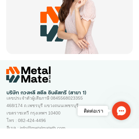
บริษัท กวงหลี สตีล อินดัสทรี (สาขา 1)
เลขประจำตัวผู้เสียภาษี 0845568023355
468/174 ถ.เพชรบุรี แขวงถนนเพชรบุรี
Contac
ติดต่อเรา
เขตราชเทวี กรุงเทพฯ 10400
Us
โทร : 082-424-4496
อีเมล : info@metalmateth.com