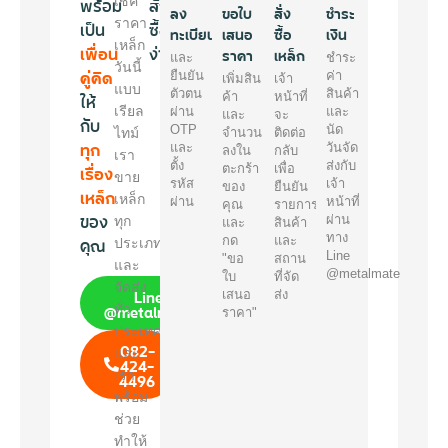
พร้อม
เช็ค
สั่ง
ลง
ขอใบ
สั่ง
ชำระ
ราคา
เป็น
ซื้อ
ทะเบียน
เสนอ
ซื้อ
เงิน
เหล็ก
เพื่อน
ง่ายๆ
ราคา
เหล็ก
และ
ชำระ
วันนี้
คู่คิด
ยืนยัน
ค่า
เพิ่มสิน
เจ้า
แบบ
ตัวตน
สินค้า
ให้
ค้า
หน้าที่
เรียล
ผ่าน
และ
และ
จะ
กับ
OTP
นัด
ไทม์
จำนวน
ติดต่อ
ทุก
และ
วันจัด
ลงใน
กลับ
เรา
ตั้ง
ส่งกับ
เรื่อง
ตะกร้า
เพื่อ
ขาย
รหัส
เจ้า
ของ
ยืนยัน
เหล็ก
เหล็ก
ผ่าน
หน้าที่
คุณ
รายการ
ของ
ผ่าน
ทุก
และ
สินค้า
ทาง
คุณ
กด
และ
ประเภท
Line
"ขอ
สถาน
และ
@metalmate
ใบ
ที่จัด
จัดส่ง
Line
เสนอ
ส่ง
@metalmate
ทั่ว
ราคา"
ประเทศ
082-
และ
424-
เรา
4496
พร้อม
ช่วย
ทำให้