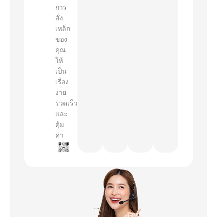
การ
สั่ง
เหล็ก
ของ
คุณ
ให้
เป็น
เรื่อง
ง่าย
รวดเร็ว
และ
คุ้ม
ค่า