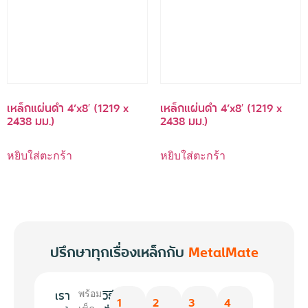
เหล็กแผ่นดำ 4’x8′ (1219 x
เหล็กแผ่นดำ 4’x8′ (1219 x
2438 มม.)
2438 มม.)
หยิบใส่ตะกร้า
หยิบใส่ตะกร้า
ปรึกษาทุกเรื่องเหล็กกับ
MetalMate
เรา
วิธี
พร้อม
1
2
3
4