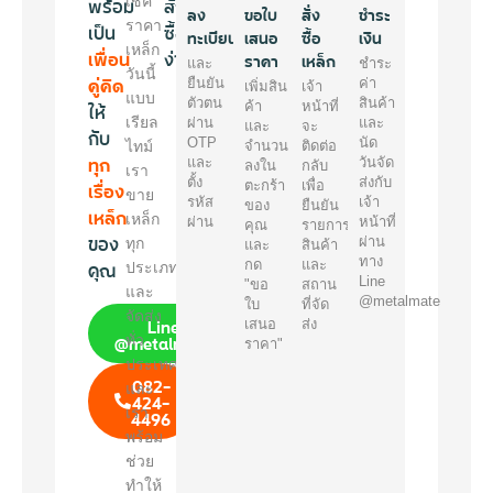
พร้อม
เช็ค
สั่ง
ลง
ขอใบ
สั่ง
ชำระ
ราคา
เป็น
ซื้อ
ทะเบียน
เสนอ
ซื้อ
เงิน
เหล็ก
เพื่อน
ง่ายๆ
ราคา
เหล็ก
และ
ชำระ
วันนี้
คู่คิด
ยืนยัน
ค่า
เพิ่มสิน
เจ้า
แบบ
ตัวตน
สินค้า
ให้
ค้า
หน้าที่
เรียล
ผ่าน
และ
และ
จะ
กับ
OTP
นัด
ไทม์
จำนวน
ติดต่อ
ทุก
และ
วันจัด
ลงใน
กลับ
เรา
ตั้ง
ส่งกับ
เรื่อง
ตะกร้า
เพื่อ
ขาย
รหัส
เจ้า
ของ
ยืนยัน
เหล็ก
เหล็ก
ผ่าน
หน้าที่
คุณ
รายการ
ของ
ผ่าน
ทุก
และ
สินค้า
ทาง
คุณ
กด
และ
ประเภท
Line
"ขอ
สถาน
และ
@metalmate
ใบ
ที่จัด
จัดส่ง
Line
เสนอ
ส่ง
@metalmate
ทั่ว
ราคา"
ประเทศ
082-
และ
424-
เรา
4496
พร้อม
ช่วย
ทำให้