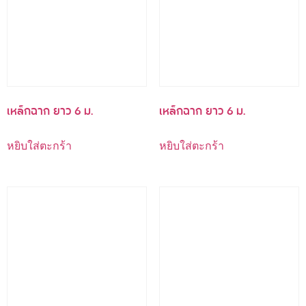
เหล็กฉาก ยาว 6 ม.
เหล็กฉาก ยาว 6 ม.
หยิบใส่ตะกร้า
หยิบใส่ตะกร้า