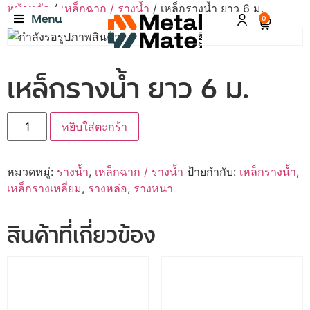
หน้าหลัก
/
เหล็กฉาก / รางน้ำ
/ เหล็กรางน้ำ ยาว 6 ม.
Menu
0
เหล็กรางน้ำ ยาว 6 ม.
หยิบใส่ตะกร้า
หมวดหมู่:
รางน้ำ
,
เหล็กฉาก / รางน้ำ
ป้ายกำกับ:
เหล็กรางน้ำ
,
เหล็กรางเหลี่ยม
,
รางหล่อ
,
รางหนา
สินค้าที่เกี่ยวข้อง