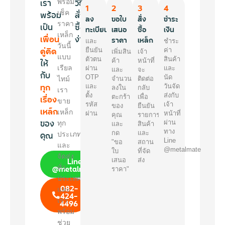
เรา
วิธี
พร้อม
1
2
3
4
พร้อม
เช็ค
สั่ง
ลง
ขอใบ
สั่ง
ชำระ
ราคา
เป็น
ซื้อ
ทะเบียน
เสนอ
ซื้อ
เงิน
เหล็ก
เพื่อน
ง่ายๆ
ราคา
เหล็ก
และ
ชำระ
วันนี้
คู่คิด
ยืนยัน
ค่า
เพิ่มสิน
เจ้า
แบบ
ตัวตน
สินค้า
ให้
ค้า
หน้าที่
เรียล
ผ่าน
และ
และ
จะ
กับ
OTP
นัด
ไทม์
จำนวน
ติดต่อ
ทุก
และ
วันจัด
ลงใน
กลับ
เรา
ตั้ง
ส่งกับ
เรื่อง
ตะกร้า
เพื่อ
ขาย
รหัส
เจ้า
ของ
ยืนยัน
เหล็ก
เหล็ก
ผ่าน
หน้าที่
คุณ
รายการ
ของ
ผ่าน
ทุก
และ
สินค้า
ทาง
คุณ
กด
และ
ประเภท
Line
"ขอ
สถาน
และ
@metalmate
ใบ
ที่จัด
จัดส่ง
Line
เสนอ
ส่ง
@metalmate
ทั่ว
ราคา"
ประเทศ
082-
และ
424-
เรา
4496
พร้อม
ช่วย