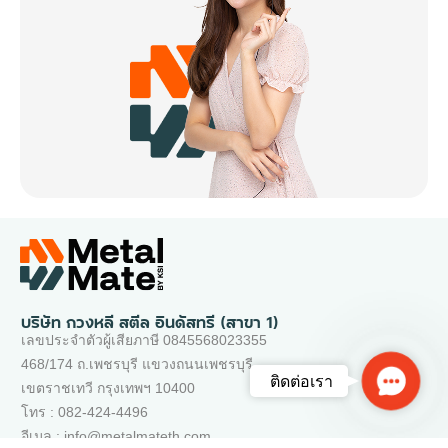
บริษัท กวงหลี สตีล อินดัสทรี (สาขา 1)
เลขประจำตัวผู้เสียภาษี 0845568023355
468/174 ถ.เพชรบุรี แขวงถนนเพชรบุรี
Contac
ติดต่อเรา
เขตราชเทวี กรุงเทพฯ 10400
Us
โทร : 082-424-4496
อีเมล : info@metalmateth.com