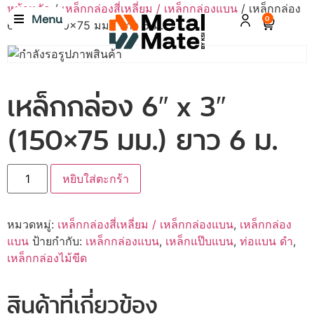
หน้าหลัก
/
เหล็กกล่องสี่เหลี่ยม / เหล็กกล่องแบน
/ เหล็กกล่อง
Menu
0
6″ x 3″ (150×75 มม.) ยาว 6 ม.
เหล็กกล่อง 6″ x 3″
(150×75 มม.) ยาว 6 ม.
หยิบใส่ตะกร้า
หมวดหมู่:
เหล็กกล่องสี่เหลี่ยม / เหล็กกล่องแบน
,
เหล็กกล่อง
แบน
ป้ายกำกับ:
เหล็กกล่องแบน
,
เหล็กแป๊บแบน
,
ท่อแบน ดำ
,
เหล็กกล่องไม้ขีด
สินค้าที่เกี่ยวข้อง