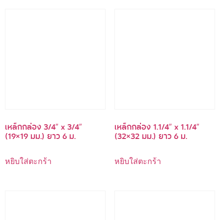
เหล็กกล่อง 3/4″ x 3/4″
เหล็กกล่อง 1.1/4″ x 1.1/4″
(19×19 มม.) ยาว 6 ม.
(32×32 มม.) ยาว 6 ม.
หยิบใส่ตะกร้า
หยิบใส่ตะกร้า