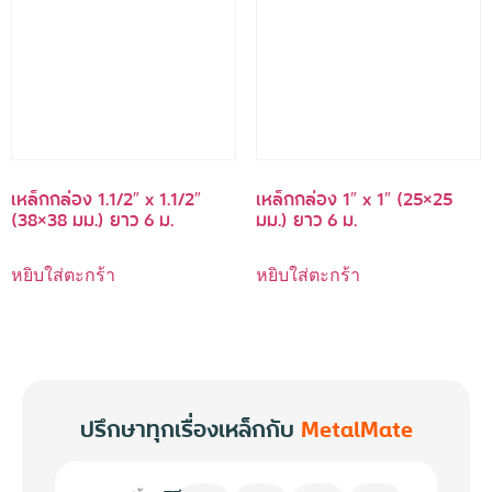
เหล็กกล่อง 1.1/2″ x 1.1/2″
เหล็กกล่อง 1″ x 1″ (25×25
(38×38 มม.) ยาว 6 ม.
มม.) ยาว 6 ม.
หยิบใส่ตะกร้า
หยิบใส่ตะกร้า
ปรึกษาทุกเรื่องเหล็กกับ
MetalMate