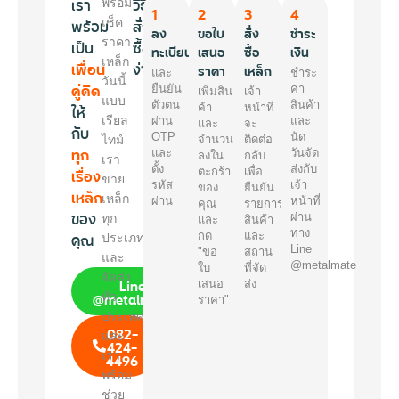
เรา
วิธี
พร้อม
1
2
3
4
พร้อม
เช็ค
สั่ง
ลง
ขอใบ
สั่ง
ชำระ
ราคา
เป็น
ซื้อ
ทะเบียน
เสนอ
ซื้อ
เงิน
เหล็ก
เพื่อน
ง่ายๆ
ราคา
เหล็ก
และ
ชำระ
วันนี้
คู่คิด
ยืนยัน
ค่า
เพิ่มสิน
เจ้า
แบบ
ตัวตน
สินค้า
ให้
ค้า
หน้าที่
เรียล
ผ่าน
และ
และ
จะ
กับ
OTP
นัด
ไทม์
จำนวน
ติดต่อ
ทุก
และ
วันจัด
ลงใน
กลับ
เรา
ตั้ง
ส่งกับ
เรื่อง
ตะกร้า
เพื่อ
ขาย
รหัส
เจ้า
ของ
ยืนยัน
เหล็ก
เหล็ก
ผ่าน
หน้าที่
คุณ
รายการ
ของ
ผ่าน
ทุก
และ
สินค้า
ทาง
คุณ
กด
และ
ประเภท
Line
"ขอ
สถาน
และ
@metalmate
ใบ
ที่จัด
จัดส่ง
Line
เสนอ
ส่ง
@metalmate
ทั่ว
ราคา"
ประเทศ
082-
และ
424-
เรา
4496
พร้อม
ช่วย