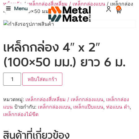
หน้าหลัก
/
เหล็กกล่องสี่เหลี่ยม / เหล็กกล่องแบน
/ เหล็กกล่อง
Menu
0
4″ x 2″ (100×50 มม.) ยาว 6 ม.
เหล็กกล่อง 4″ x 2″
(100×50 มม.) ยาว 6 ม.
หยิบใส่ตะกร้า
หมวดหมู่:
เหล็กกล่องสี่เหลี่ยม / เหล็กกล่องแบน
,
เหล็กกล่อง
แบน
ป้ายกำกับ:
เหล็กกล่องแบน
,
เหล็กแป๊บแบน
,
ท่อแบน ดำ
,
เหล็กกล่องไม้ขีด
สินค้าที่เกี่ยวข้อง