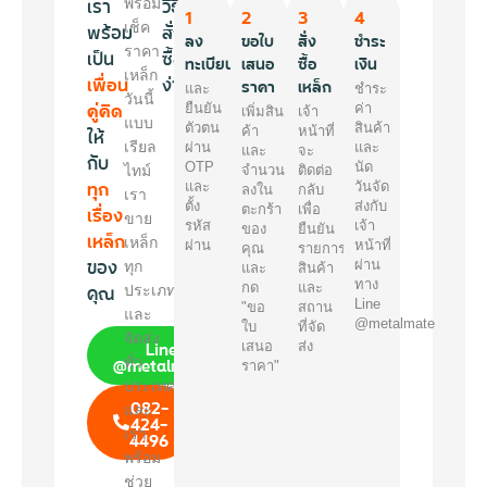
เรา
วิธี
พร้อม
1
2
3
4
พร้อม
เช็ค
สั่ง
ลง
ขอใบ
สั่ง
ชำระ
ราคา
เป็น
ซื้อ
ทะเบียน
เสนอ
ซื้อ
เงิน
เหล็ก
เพื่อน
ง่ายๆ
ราคา
เหล็ก
และ
ชำระ
วันนี้
คู่คิด
ยืนยัน
ค่า
เพิ่มสิน
เจ้า
แบบ
ตัวตน
สินค้า
ให้
ค้า
หน้าที่
เรียล
ผ่าน
และ
และ
จะ
กับ
OTP
นัด
ไทม์
จำนวน
ติดต่อ
ทุก
และ
วันจัด
ลงใน
กลับ
เรา
ตั้ง
ส่งกับ
เรื่อง
ตะกร้า
เพื่อ
ขาย
รหัส
เจ้า
ของ
ยืนยัน
เหล็ก
เหล็ก
ผ่าน
หน้าที่
คุณ
รายการ
ของ
ผ่าน
ทุก
และ
สินค้า
ทาง
คุณ
กด
และ
ประเภท
Line
"ขอ
สถาน
และ
@metalmate
ใบ
ที่จัด
จัดส่ง
Line
เสนอ
ส่ง
@metalmate
ทั่ว
ราคา"
ประเทศ
082-
และ
424-
เรา
4496
พร้อม
ช่วย