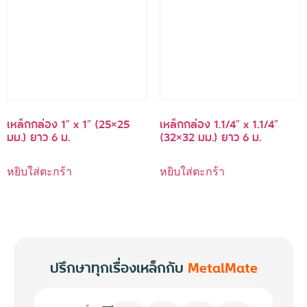
เหล็กกล่อง 1″ x 1″ (25×25
เหล็กกล่อง 1.1/4″ x 1.1/4″
มม.) ยาว 6 ม.
(32×32 มม.) ยาว 6 ม.
หยิบใส่ตะกร้า
หยิบใส่ตะกร้า
ปรึกษาทุกเรื่องเหล็กกับ
MetalMate