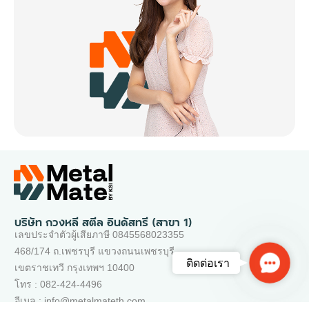
บริษัท กวงหลี สตีล อินดัสทรี (สาขา 1)
เลขประจำตัวผู้เสียภาษี 0845568023355
468/174 ถ.เพชรบุรี แขวงถนนเพชรบุรี
Contac
ติดต่อเรา
เขตราชเทวี กรุงเทพฯ 10400
Us
โทร : 082-424-4496
อีเมล : info@metalmateth.com