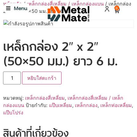
หน้าหลัก
/
เหล็กกล่องสี่เหลี่ยม / เหล็กกล่องแบน
/ เหล็กกล่อง
Menu
0
2″ x 2″ (50×50 มม.) ยาว 6 ม.
เหล็กกล่อง 2″ x 2″
(50×50 มม.) ยาว 6 ม.
หยิบใส่ตะกร้า
หมวดหมู่:
เหล็กกล่องสี่เหลี่ยม
,
เหล็กกล่องสี่เหลี่ยม / เหล็ก
กล่องแบน
ป้ายกำกับ:
แป๊บเหลี่ยม
,
เหล็กกล่อง
,
เหล็กท่อเหลี่ยม
,
แป๊บโปร่ง
สินค้าที่เกี่ยวข้อง