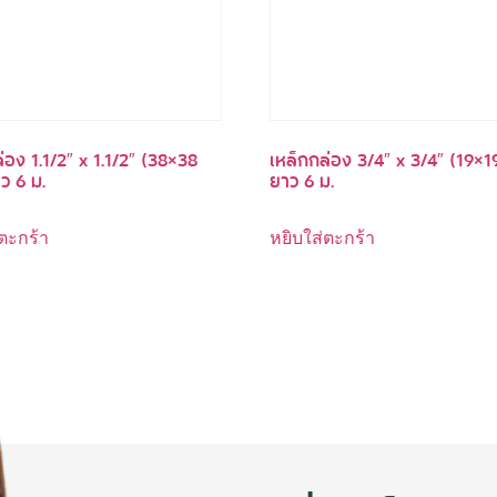
่อง 1.1/2″ x 1.1/2″ (38×38
เหล็กกล่อง 3/4″ x 3/4″ (19×1
ว 6 ม.
ยาว 6 ม.
ตะกร้า
หยิบใส่ตะกร้า