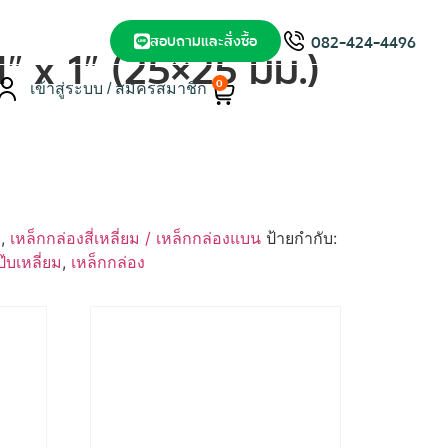
สอบถามและสั่งซื้อ
082-424-4496
1″ x 1″ (25×25 มม.)
0
เข้าสู่ระบบ / สมัครสมาชิก
ม
,
เหล็กกล่องสี่เหลี่ยม / เหล็กกล่องแบน
ป้ายกำกับ:
๊บเหลี่ยม
,
เหล็กกล่อง