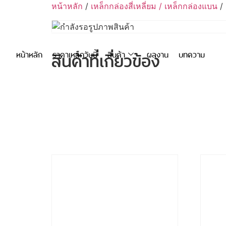
หน้าหลัก
/
เหล็กกล่องสี่เหลี่ยม / เหล็กกล่องแบน
/ 
สินค้าที่เกี่ยวข้อง
หน้าหลัก
ราคาเหล็กวันนี้
สินค้า
ผลงาน
บทความ