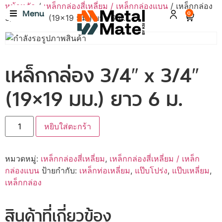
หน้าหลัก
/
เหล็กกล่องสี่เหลี่ยม / เหล็กกล่องแบน
/ เหล็กกล่อง
Menu
0
3/4″ x 3/4″ (19×19 มม.) ยาว 6 ม.
เหล็กกล่อง 3/4″ x 3/4″
(19×19 มม.) ยาว 6 ม.
หยิบใส่ตะกร้า
หมวดหมู่:
เหล็กกล่องสี่เหลี่ยม
,
เหล็กกล่องสี่เหลี่ยม / เหล็ก
กล่องแบน
ป้ายกำกับ:
เหล็กท่อเหลี่ยม
,
แป๊บโปร่ง
,
แป๊บเหลี่ยม
,
เหล็กกล่อง
สินค้าที่เกี่ยวข้อง