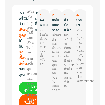
เรา
วิธี
พร้อม
1
2
3
4
พร้อม
เช็ค
สั่ง
ลง
ขอใบ
สั่ง
ชำระ
ราคา
เป็น
ซื้อ
ทะเบียน
เสนอ
ซื้อ
เงิน
เหล็ก
เพื่อน
ง่ายๆ
ราคา
เหล็ก
และ
ชำระ
วันนี้
คู่คิด
ยืนยัน
ค่า
เพิ่มสิน
เจ้า
แบบ
ตัวตน
สินค้า
ให้
ค้า
หน้าที่
เรียล
ผ่าน
และ
และ
จะ
กับ
OTP
นัด
ไทม์
จำนวน
ติดต่อ
ทุก
และ
วันจัด
ลงใน
กลับ
เรา
ตั้ง
ส่งกับ
เรื่อง
ตะกร้า
เพื่อ
ขาย
รหัส
เจ้า
ของ
ยืนยัน
เหล็ก
เหล็ก
ผ่าน
หน้าที่
คุณ
รายการ
ของ
ผ่าน
ทุก
และ
สินค้า
ทาง
คุณ
กด
และ
ประเภท
Line
"ขอ
สถาน
และ
@metalmate
ใบ
ที่จัด
จัดส่ง
Line
เสนอ
ส่ง
@metalmate
ทั่ว
ราคา"
ประเทศ
082-
และ
424-
เรา