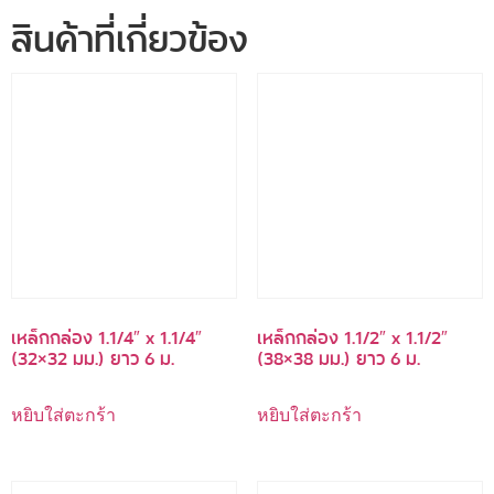
สินค้าที่เกี่ยวข้อง
เหล็กกล่อง 1.1/4″ x 1.1/4″
เหล็กกล่อง 1.1/2″ x 1.1/2″
(32×32 มม.) ยาว 6 ม.
(38×38 มม.) ยาว 6 ม.
หยิบใส่ตะกร้า
หยิบใส่ตะกร้า