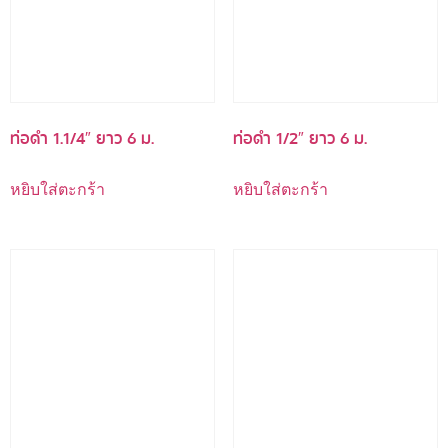
ท่อดำ 1.1/4″ ยาว 6 ม.
ท่อดำ 1/2″ ยาว 6 ม.
หยิบใส่ตะกร้า
หยิบใส่ตะกร้า