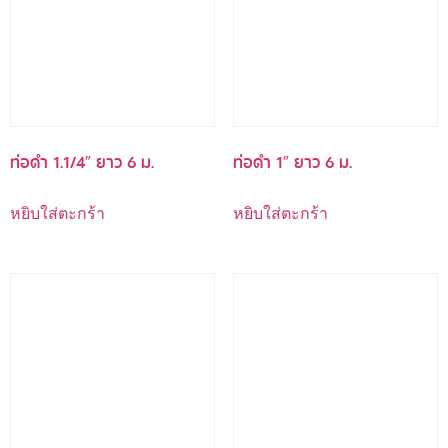
ท่อดำ 1.1/4″ ยาว 6 ม.
ท่อดำ 1″ ยาว 6 ม.
หยิบใส่ตะกร้า
หยิบใส่ตะกร้า