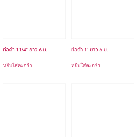
ท่อดำ 1.1/4″ ยาว 6 ม.
ท่อดำ 1″ ยาว 6 ม.
หยิบใส่ตะกร้า
หยิบใส่ตะกร้า