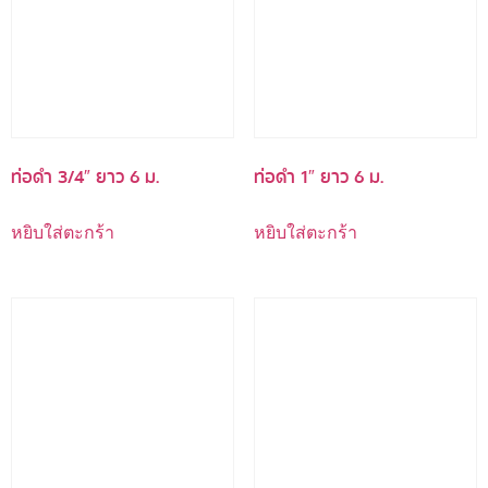
ท่อดำ 3/4″ ยาว 6 ม.
ท่อดำ 1″ ยาว 6 ม.
หยิบใส่ตะกร้า
หยิบใส่ตะกร้า