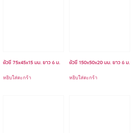
ตัวซี 75x45x15 มม. ยาว 6 ม.
ตัวซี 150x50x20 มม. ยาว 6 ม.
หยิบใส่ตะกร้า
หยิบใส่ตะกร้า