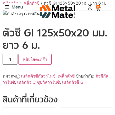
หน้าหลัก
/
เหล็กตัวซี
/ ตัวซี GI 125x50x20 มม. ยาว 6 ม.
Menu
0
ตัวซี GI 125x50x20 มม.
ยาว 6 ม.
หยิบใส่ตะกร้า
หมวดหมู่:
เหล็กตัวซีกัลวาไนซ์
,
เหล็กตัวซี
ป้ายกำกับ:
ตัวซีกัล
วาไนซ์
,
เหล็กตัว C ชุบกัลวาไนซ์
,
เหล็กตัวซี GI
สินค้าที่เกี่ยวข้อง