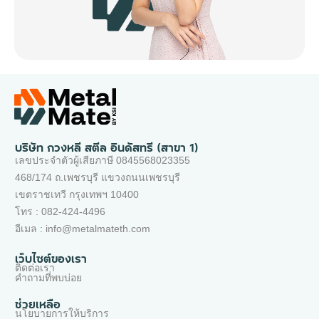
บริษัท กวงหลี สตีล อินดัสทรี (สาขา 1)
เลขประจำตัวผู้เสียภาษี 0845568023355
468/174 ถ.เพชรบุรี แขวงถนนเพชรบุรี
เขตราชเทวี กรุงเทพฯ 10400
โทร : 082-424-4496
อีเมล : info@metalmateth.com
เว็บไซต์ของเรา
ติดต่อเรา
คำถามที่พบบ่อย
ช่วยเหลือ
นโยบายการให้บริการ