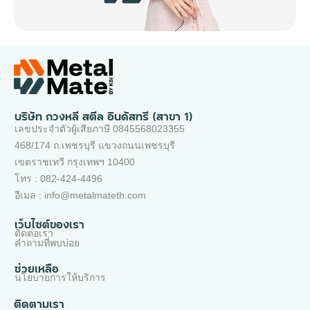
บริษัท กวงหลี สตีล อินดัสทรี (สาขา 1)
เลขประจำตัวผู้เสียภาษี 0845568023355
468/174 ถ.เพชรบุรี แขวงถนนเพชรบุรี
เขตราชเทวี กรุงเทพฯ 10400
โทร : 082-424-4496
อีเมล : info@metalmateth.com
เว็บไซต์ของเรา
ติดต่อเรา
คำถามที่พบบ่อย
ช่วยเหลือ
นโยบายการให้บริการ
ติดตามเรา