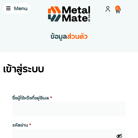
Menu
0
ข้อมูล
ส่วนตัว
เข้าสู่ระบบ
ชื่อผู้ใช้หรือที่อยู่อีเมล
*
รหัสผ่าน
*